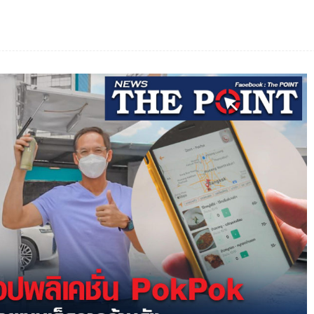
Facebook
แบ่งปัน