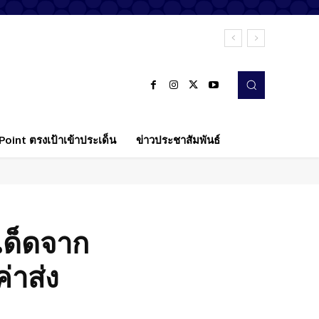
oint ตรงเป้าเข้าประเด็น
ข่าวประชาสัมพันธ์
เด็ดจาก
่าส่ง