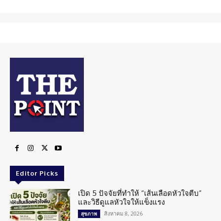
Editor Picks
เปิด 5 ปัจจัยที่ทำให้ “เส้นเลือดหัวใจตีบ”
และวิธีดูแลหัวใจให้แข็งแรง
สิงหาคม 8, 2026
สุขภาพ