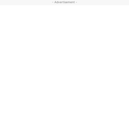
- Advertisement -