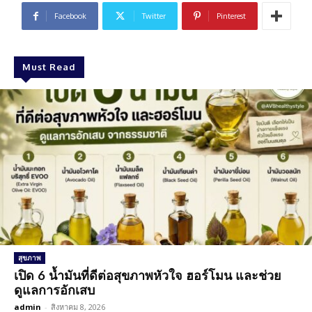
Facebook
Twitter
Pinterest
Must Read
สุขภาพ
เปิด 6 น้ำมันที่ดีต่อสุขภาพหัวใจ ฮอร์โมน และช่วย
ดูแลการอักเสบ
admin
-
สิงหาคม 8, 2026