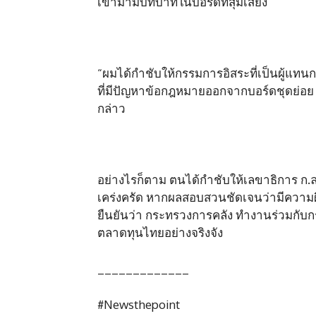
เข้ามามีบทบาทในบอร์ดที่สุ่มเสี่ยง
“ผมได้กำชับให้กรรมการอิสระที่เป็นผู้แทนก
ที่มีปัญหาข้อกฎหมายออกจากบอร์ดชุดย่อย รวมถ
กล่าว
อย่างไรก็ตาม ตนได้กำชับให้เลขาธิการ 
เคร่งครัด หากผลสอบสวนชัดเจนว่ามีความ
ยืนยันว่า กระทรวงการคลัง ทำงานร่วมกับกร
ตลาดทุนไทยอย่างจริงจัง
_____________
#Newsthepoint