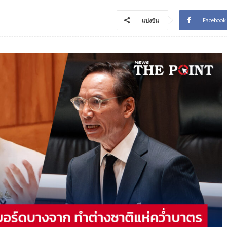
Facebook
แบ่งปัน