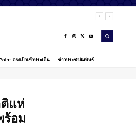
oint ตรงเป้าเข้าประเด็น
ข่าวประชาสัมพันธ์
ติแห่
พร้อม