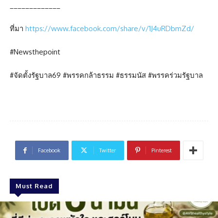
_____________
ที่มา
https://www.facebook.com/share/v/1J4uRDbmZd/
#Newsthepoint
#จัดตั้งรัฐบาล69 #พรรคกล้าธรรม #ธรรมนัส #พรรคร่วมรัฐบาล
Facebook
Twitter
Pinterest
Must Read