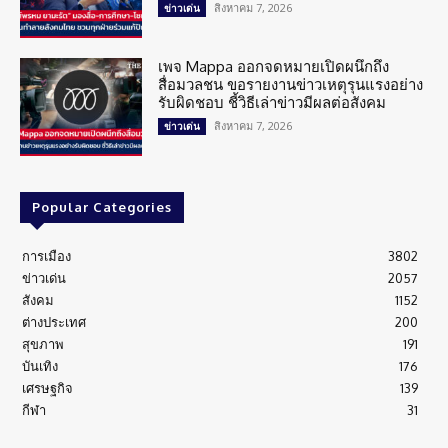
สิงหาคม 7, 2026
ข่าวเด่น
เพจ Mappa ออกจดหมายเปิดผนึกถึง
สื่อมวลชน ขอรายงานข่าวเหตุรุนแรงอย่าง
รับผิดชอบ ชี้วิธีเล่าข่าวมีผลต่อสังคม
สิงหาคม 7, 2026
ข่าวเด่น
Popular Categories
การเมือง
3802
ข่าวเด่น
2057
สังคม
1152
ต่างประเทศ
200
สุขภาพ
191
บันเทิง
176
เศรษฐกิจ
139
กีฬา
31