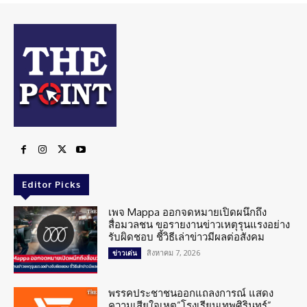
Editor Picks
เพจ Mappa ออกจดหมายเปิดผนึกถึง
สื่อมวลชน ขอรายงานข่าวเหตุรุนแรงอย่าง
รับผิดชอบ ชี้วิธีเล่าข่าวมีผลต่อสังคม
สิงหาคม 7, 2026
ข่าวเด่น
พรรคประชาชนออกแถลงการณ์ แสดง
ความเสียใจเหตุ”โรงเรียนเทพศิรินทร์”