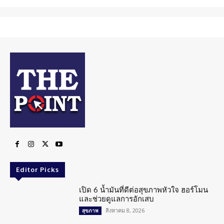
Editor Picks
เปิด 6 น้ำมันที่ดีต่อสุขภาพหัวใจ ฮอร์โมน
และช่วยดูแลการอักเสบ
สิงหาคม 8, 2026
สุขภาพ