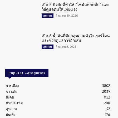
เปิด 5 ปัจจัยที่ทำให้ “ไขมันพอกตับ” และ
วิธีดูแลตับให้แข็งแรง
สิงหาคม 10, 2026
สุขภาพ
เปิด 6 น้ำมันที่ดีต่อสุขภาพหัวใจ ฮอร์โมน
และช่วยดูแลการอักเสบ
สิงหาคม 8, 2026
สุขภาพ
Popular Categories
การเมือง
3802
ข่าวเด่น
2059
สังคม
1152
ต่างประเทศ
200
สุขภาพ
192
บันเทิง
176