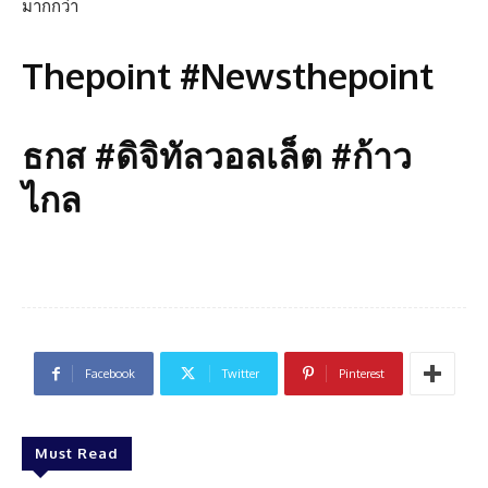
มากกว่า
Thepoint #Newsthepoint
ธกส #ดิจิทัลวอลเล็ต #ก้าว
ไกล
Facebook
Twitter
Pinterest
Must Read