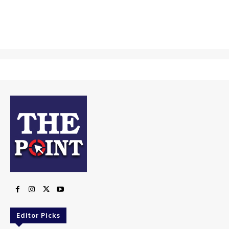
Editor Picks