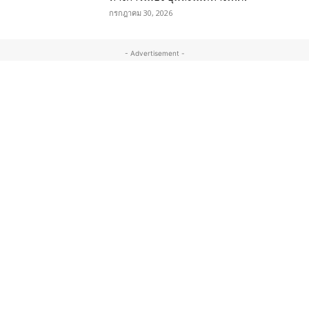
กรกฎาคม 30, 2026
- Advertisement -