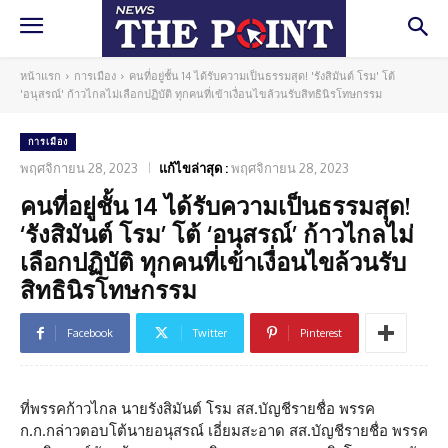
หน้าแรก
การเมือง
คนที่อยู่ชั้น 14 ได้รับความเป็นธรรมสุด! 'รังสิมันต์ โรม' โต้
'อนุสรณ์' ก้าวไกลไม่เลือกปฏิบัติ ทุกคนที่เข้าเงื่อนไขล้วนรับสิทธินิรโทษกรรม
การเมือง
พฤศจิกายน 28, 2023
แก้ไขล่าสุด :
พฤศจิกายน 28, 2023
คนที่อยู่ชั้น 14 ได้รับความเป็นธรรมสุด!
‘รังสิมันต์ โรม’ โต้ ‘อนุสรณ์’ ก้าวไกลไม่
เลือกปฏิบัติ ทุกคนที่เข้าเงื่อนไขล้วนรับ
สิทธินิรโทษกรรม
Facebook
Twitter
Pinterest
ที่พรรคก้าวไกล นายรังสิมันต์ โรม สส.บัญชีรายชื่อ พรรค
ก.ก.กล่าวตอบโต้นายอนุสรณ์ เอี่ยมสะอาด สส.บัญชีรายชื่อ พรรค