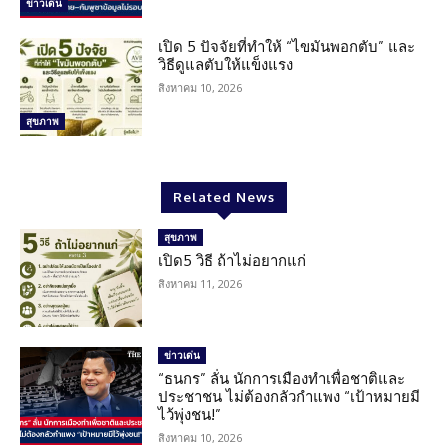
ข่าวเด่น
เปิด 5 ปัจจัยที่ทำให้ “ไขมันพอกตับ” และ
วิธีดูแลตับให้แข็งแรง
สิงหาคม 10, 2026
สุขภาพ
Related News
สุขภาพ
เปิด5 วิธี ถ้าไม่อยากแก่
สิงหาคม 11, 2026
ข่าวเด่น
“ธนกร” ลั่น นักการเมืองทำเพื่อชาติและ
ประชาชน ไม่ต้องกลัวกำแพง “เป้าหมายมี
ไว้พุ่งชน!”
สิงหาคม 10, 2026