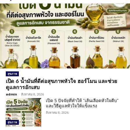
สุขภาพ
เปิด 6 น้ำมันที่ดีต่อสุขภาพหัวใจ ฮอร์โมน และช่วย
ดูแลการอักเสบ
admin
-
สิงหาคม 8, 2026
เปิด 5 ปัจจัยที่ทำให้ “เส้นเลือดหัวใจตีบ”
และวิธีดูแลหัวใจให้แข็งแรง
สิงหาคม 8, 2026
สุขภาพ