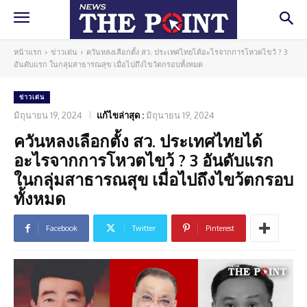
หน้าแรก
ข่าวเด่น
ควันหลงเลือกตั้ง สว. ประเทศไทยได้อะไรจากการโหวตไขว้ ? 3
อันดับแรก ในกลุ่มสาธารณสุข เมื่อไปถึงไขว้ตกรอบทั้งหมด
ข่าวเด่น
มิถุนายน 19, 2024
แก้ไขล่าสุด :
มิถุนายน 19, 2024
ควันหลงเลือกตั้ง สว. ประเทศไทยได้
อะไรจากการโหวตไขว้ ? 3 อันดับแรก
ในกลุ่มสาธารณสุข เมื่อไปถึงไขว้ตกรอบ
ทั้งหมด
Facebook
Twitter
Pinterest