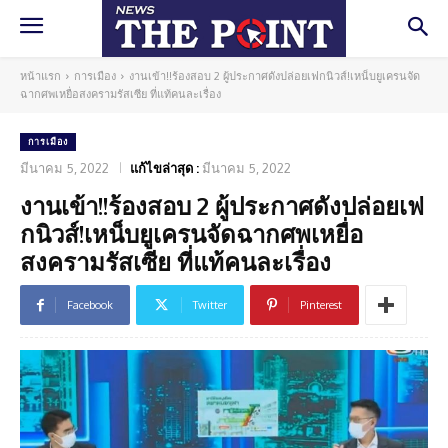
หน้าแรก
การเมือง
งานเข้า!!ร้องสอบ 2 ผู้ประกาศดังปล่อยเฟกนิวส์!เหน็บยูเครนจัด
ฉากศพเหยื่อสงครามรัสเซีย ที่แท้คนละเรื่อง
การเมือง
มีนาคม 5, 2022
แก้ไขล่าสุด :
มีนาคม 5, 2022
งานเข้า!!ร้องสอบ 2 ผู้ประกาศดังปล่อยเฟ
กนิวส์!เหน็บยูเครนจัดฉากศพเหยื่อ
สงครามรัสเซีย ที่แท้คนละเรื่อง
Facebook
Twitter
Pinterest