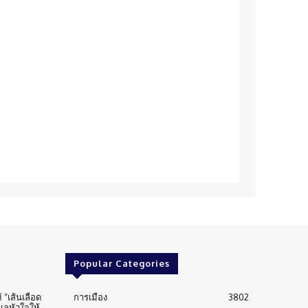
Popular Categories
้ “เส้นเลือด
การเมือง
3802
ูแลหัวใจให้