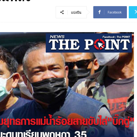
Facebook
แบ่งปัน