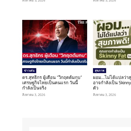
สิงหาคม 5, 2026
สิงหาคม 5, 2026
ข่าวเด่น
สุขภาพ
ดร.สุทธิกร ผู้เตือน “วิกฤตต้มกบ”
ผอม…ไม่ได้แปลว่าส
เศรษฐกิจไทยเป็นคนแรก วันนี้
อาจกำลังเป็น Skinny 
กำลังเป็นจริง
ตัว
สิงหาคม 3, 2026
สิงหาคม 3, 2026