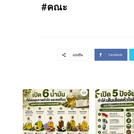
#คณะ
Facebook
แบ่งปัน