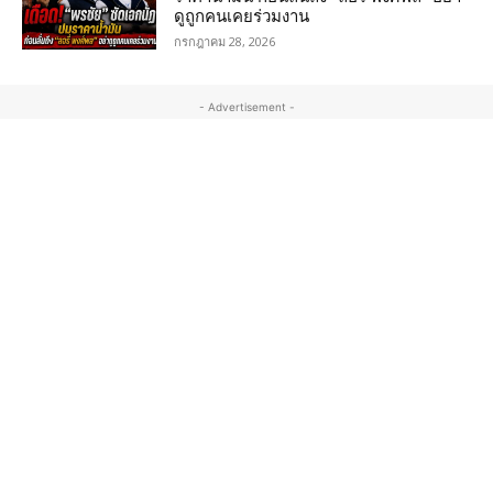
ดูถูกคนเคยร่วมงาน
กรกฎาคม 28, 2026
- Advertisement -