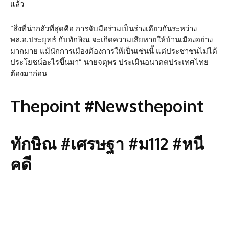
แล้ว
“สิ่งที่น่ากลัวที่สุดคือ การจับมือร่วมเป็นร่างเดียวกันระหว่าง
พล.อ.ประยุทธ์ กับทักษิณ จะเกิดความเสียหายให้บ้านเมืองอย่าง
มากมาย แม้นักการเมืองต้องการให้เป็นเช่นนี้ แต่ประชาชนไม่ได้
ประโยชน์อะไรขึ้นมา” นายจตุพร ประเมินอนาคตประเทศไทย
ต้องมาก่อน
Thepoint #Newsthepoint
ทักษิณ #เศรษฐา #ม112 #หนี
คดี