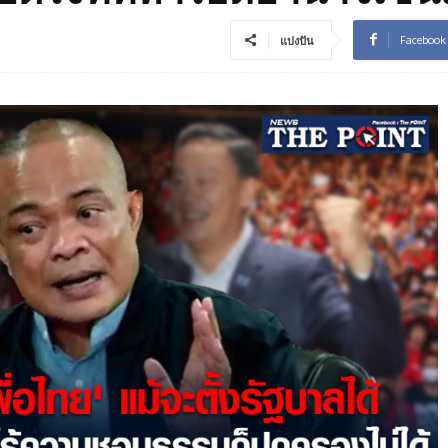
Facebook
แบ่งปัน