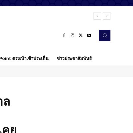
oint ตรงเป้าเข้าประเด็น
ข่าวประชาสัมพันธ์
บาล
เคย