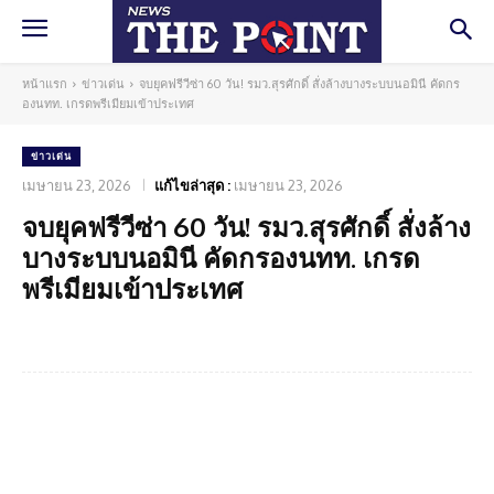
หน้าแรก
ข่าวเด่น
จบยุคฟรีวีซ่า 60 วัน! รมว.สุรศักดิ์ สั่งล้างบางระบบนอมินี คัดกร
องนทท. เกรดพรีเมียมเข้าประเทศ
ข่าวเด่น
เมษายน 23, 2026
แก้ไขล่าสุด :
เมษายน 23, 2026
จบยุคฟรีวีซ่า 60 วัน! รมว.สุรศักดิ์ สั่งล้าง
บางระบบนอมินี คัดกรองนทท. เกรด
พรีเมียมเข้าประเทศ
Facebook
Twitter
Pinterest