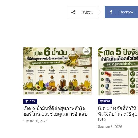
Facebook
แบ่งปัน
สุขภาพ
สุขภาพ
เปิด 6 น้ำมันที่ดีต่อสุขภาพหัวใจ
เปิด 5 ปัจจัยที่ทำให้
ฮอร์โมน และช่วยดูแลการอักเสบ
หัวใจตีบ” และวิธีดู
แรง
สิงหาคม 8, 2026
สิงหาคม 8, 2026