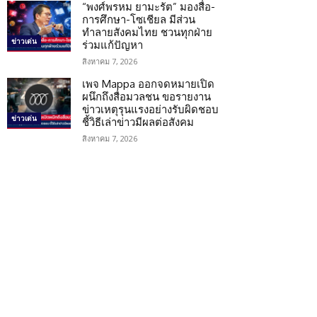
“พงศ์พรหม ยามะรัต” มองสื่อ-
การศึกษา-โซเชียล มีส่วน
ทำลายสังคมไทย ชวนทุกฝ่าย
ข่าวเด่น
ร่วมแก้ปัญหา
สิงหาคม 7, 2026
เพจ Mappa ออกจดหมายเปิด
ผนึกถึงสื่อมวลชน ขอรายงาน
ข่าวเหตุรุนแรงอย่างรับผิดชอบ
ข่าวเด่น
ชี้วิธีเล่าข่าวมีผลต่อสังคม
สิงหาคม 7, 2026