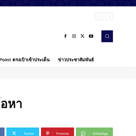
oint ตรงเป้าเข้าประเด็น
ข่าวประชาสัมพันธ์
ข้อหา
Twitter
Pinterest
WhatsApp