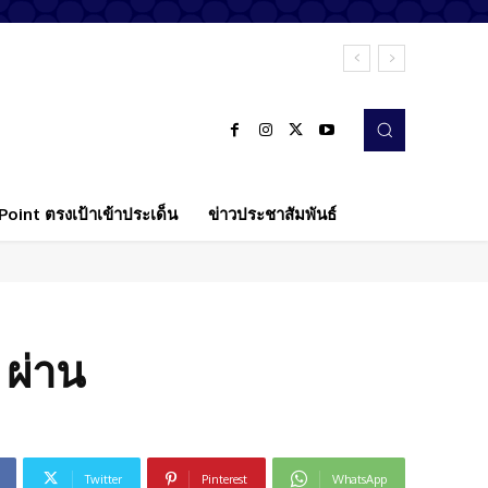
oint ตรงเป้าเข้าประเด็น
ข่าวประชาสัมพันธ์
 ผ่าน
Twitter
Pinterest
WhatsApp