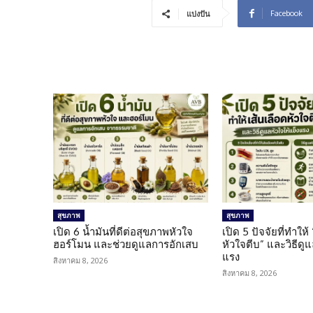
Facebook
แบ่งปัน
สุขภาพ
สุขภาพ
เปิด 6 น้ำมันที่ดีต่อสุขภาพหัวใจ
เปิด 5 ปัจจัยที่ทำให้
ฮอร์โมน และช่วยดูแลการอักเสบ
หัวใจตีบ” และวิธีดู
แรง
สิงหาคม 8, 2026
สิงหาคม 8, 2026