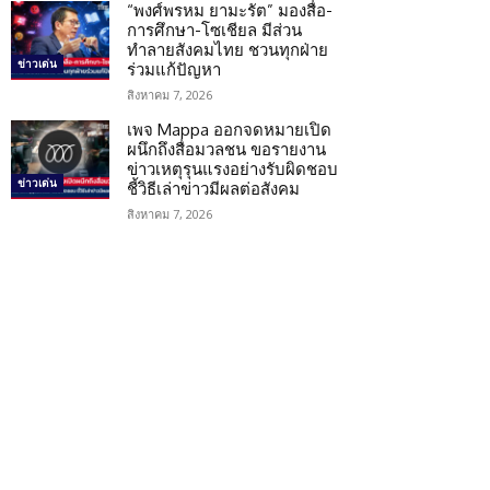
“พงศ์พรหม ยามะรัต” มองสื่อ-
การศึกษา-โซเชียล มีส่วน
ทำลายสังคมไทย ชวนทุกฝ่าย
ข่าวเด่น
ร่วมแก้ปัญหา
สิงหาคม 7, 2026
เพจ Mappa ออกจดหมายเปิด
ผนึกถึงสื่อมวลชน ขอรายงาน
ข่าวเหตุรุนแรงอย่างรับผิดชอบ
ข่าวเด่น
ชี้วิธีเล่าข่าวมีผลต่อสังคม
สิงหาคม 7, 2026