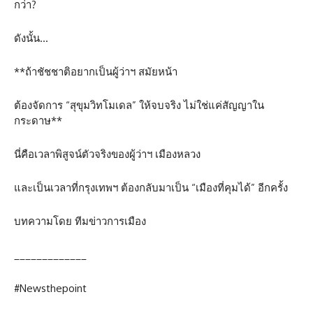
กว่า?
ดังนั้น…
**ถ้าชัชชาติอยากเป็นผู้ว่าฯ สมัยหน้า
ต้องจัดการ “สุขุมวิทโมเดล” ให้จบจริง ไม่ใช่แค่สัญญาใน
กระดาษ**
นี่คือเวลาพิสูจน์ตัวจริงของผู้ว่าฯ เมืองหลวง
และเป็นเวลาที่กรุงเทพฯ ต้องกลับมาเป็น “เมืองที่คุมได้” อีกครั้ง
บทความโดย ทีมข่าวการเมือง
_____________
#Newsthepoint