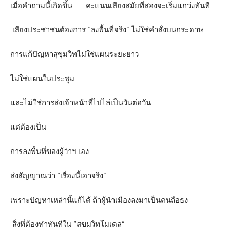
เมื่อคำถามนี้เกิดขึ้น — คะแนนเสียงสมัยที่สองจะเริ่มแกว่งทันที
เสียงประชาชนต้องการ “ลงพื้นที่จริง” ไม่ใช่คำสั่งบนกระดาษ
การแก้ปัญหาสุขุมวิทไม่ใช่แผนระยะยาว
ไม่ใช่แผนในประชุม
และไม่ใช่การส่งเจ้าหน้าที่ไปไล่เป็นวันต่อวัน
แต่ต้องเป็น
การลงพื้นที่ของผู้ว่าฯ เอง
ส่งสัญญาณว่า “เรื่องนี้เอาจริง”
เพราะปัญหาเหล่านี้แก้ได้ ถ้าผู้นำเมืองลงมาเป็นคนถือธง
สิ่งที่ต้องทำทันทีใน “สุขุมวิทโมเดล”