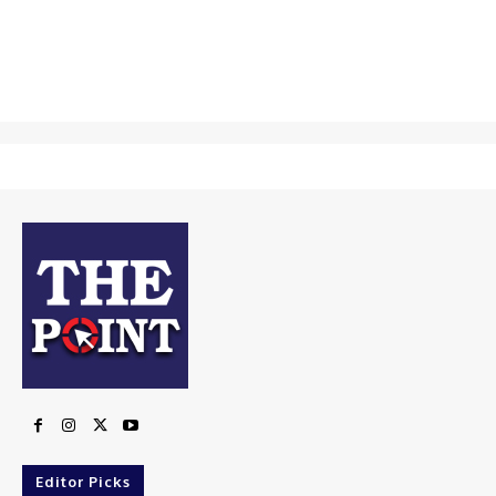
Editor Picks