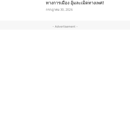
ทางการเมือง อุ้มละเมิดทางเพศ!
กรกฎาคม 30, 2026
- Advertisement -