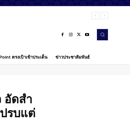
oint ตรงเป้าเข้าประเด็น
ข่าวประชาสัมพันธ์
ว อัดสำ
ไปรบแต่