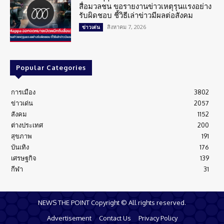
สื่อมวลชน ขอรายงานข่าวเหตุรุนแรงอย่าง
รับผิดชอบ ชี้วิธีเล่าข่าวมีผลต่อสังคม
สิงหาคม 7, 2026
ข่าวเด่น
Popular Categories
การเมือง
3802
ข่าวเด่น
2057
สังคม
1152
ต่างประเทศ
200
สุขภาพ
191
บันเทิง
176
เศรษฐกิจ
139
กีฬา
31
NEWS THE POINT Copyright © All rights reserved.
Advertisement
Contact Us
Privacy Policy