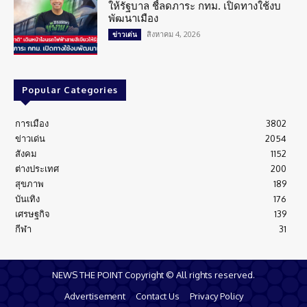
ให้รัฐบาล ชี้ลดภาระ กทม. เปิดทางใช้งบ
พัฒนาเมือง
สิงหาคม 4, 2026
ข่าวเด่น
Popular Categories
การเมือง
3802
ข่าวเด่น
2054
สังคม
1152
ต่างประเทศ
200
สุขภาพ
189
บันเทิง
176
เศรษฐกิจ
139
กีฬา
31
NEWS THE POINT Copyright © All rights reserved.
Advertisement
Contact Us
Privacy Policy