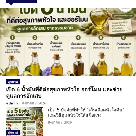
สุขภาพ
เปิด 6 น้ำมันที่ดีต่อสุขภาพหัวใจ ฮอร์โมน และช่วย
ดูแลการอักเสบ
admin
-
สิงหาคม 8, 2026
เปิด 5 ปัจจัยที่ทำให้ “เส้นเลือดหัวใจตีบ”
และวิธีดูแลหัวใจให้แข็งแรง
สิงหาคม 8, 2026
สุขภาพ