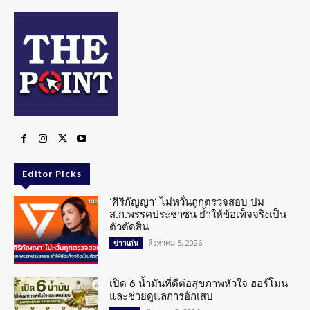
Editor Picks
‘ศิริกัญญา’ ไม่หวั่นถูกตรวจสอบ ปม
ส.ก.พรรคประชาชน ย้ำให้ข้อเท็จจริงเป็น
ตัวตัดสิน
สิงหาคม 5, 2026
ข่าวเด่น
เปิด 6 น้ำมันที่ดีต่อสุขภาพหัวใจ ฮอร์โมน
และช่วยดูแลการอักเสบ