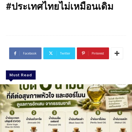
#ประเทศไทยไม่เหมือนเดิม
Facebook
Twitter
Pinterest
Must Read