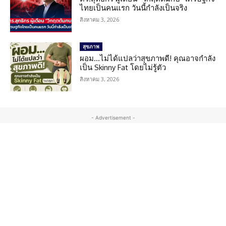
ไทยเป็นคนแรก วันนี้กำลังเป็นจริง
สิงหาคม 3, 2026
สุขภาพ
ผอม…ไม่ได้แปลว่าสุขภาพดี! คุณอาจกำลัง
เป็น Skinny Fat โดยไม่รู้ตัว
สิงหาคม 3, 2026
- Advertisement -