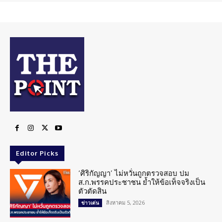
Editor Picks
‘ศิริกัญญา’ ไม่หวั่นถูกตรวจสอบ ปม
ส.ก.พรรคประชาชน ย้ำให้ข้อเท็จจริงเป็น
ตัวตัดสิน
สิงหาคม 5, 2026
ข่าวเด่น