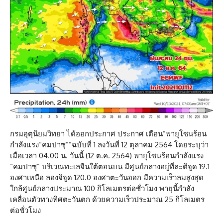
กรมอุตุนิยมวิทยา ได้ออกประกาศ ประกาศ เตือน”พายุโซนร้อน
กำลังแรง“คมปาซุ””ฉบับที่ 1 ลงวันที่ 12 ตุลาคม 2564 โดยระบุว่า
เมื่อเวลา 04.00 น. วันนี้ (12 ต.ค. 2564) พายุโซนร้อนกำลังแรง
“คมปาซุ” บริเวณทะเลจีนใต้ตอนบน มีศูนย์กลางอยู่ที่ละติจูด 19.1
องศาเหนือ ลองจิจูด 120.0 องศาตะวันออก มีความเร็วลมสูงสุด
ใกล้ศูนย์กลางประมาณ 100 กิโลเมตรต่อชั่วโมง พายุนี้กำลัง
เคลื่อนตัวทางทิศตะวันตก ด้วยความเร็วประมาณ 25 กิโลเมตร
ต่อชั่วโมง
.