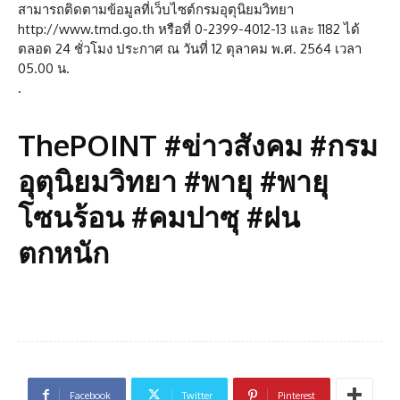
สามารถติดตามข้อมูลที่เว็บไซต์กรมอุตุนิยมวิทยา
http://www.tmd.go.th หรือที่ 0-2399-4012-13 และ 1182 ได้
ตลอด 24 ชั่วโมง ประกาศ ณ วันที่ 12 ตุลาคม พ.ศ. 2564 เวลา
05.00 น.
.
ThePOINT #ข่าวสังคม #กรม
อุตุนิยมวิทยา #พายุ #พายุ
โซนร้อน #คมปาซุ #ฝน
ตกหนัก
Facebook
Twitter
Pinterest