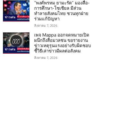
“พงศ์พรหม ยามะรัต” มองสื่อ-
การศึกษา-โซเชียล มีส่วน
ทำลายสังคมไทย ชวนทุกฝ่าย
ข่าวเด่น
ร่วมแก้ปัญหา
สิงหาคม 7, 2026
เพจ Mappa ออกจดหมายเปิด
ผนึกถึงสื่อมวลชน ขอรายงาน
ข่าวเหตุรุนแรงอย่างรับผิดชอบ
ข่าวเด่น
ชี้วิธีเล่าข่าวมีผลต่อสังคม
สิงหาคม 7, 2026