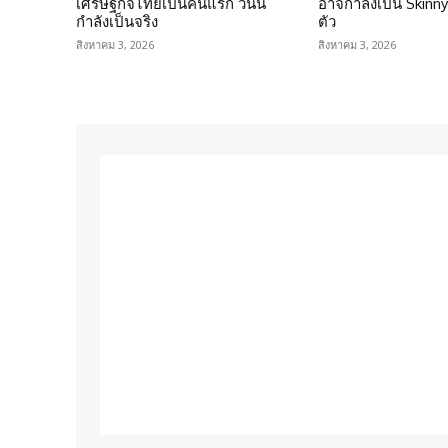
เศรษฐกิจไทยเป็นคนแรก วันนี้
อาจกำลังเป็น Skinny 
กำลังเป็นจริง
ตัว
สิงหาคม 3, 2026
สิงหาคม 3, 2026