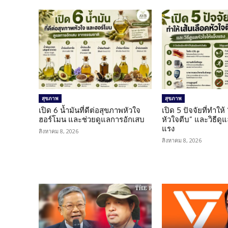
สุขภาพ
สุขภาพ
เปิด 6 น้ำมันที่ดีต่อสุขภาพหัวใจ
เปิด 5 ปัจจัยที่ทำให้
ฮอร์โมน และช่วยดูแลการอักเสบ
หัวใจตีบ” และวิธีดู
แรง
สิงหาคม 8, 2026
สิงหาคม 8, 2026