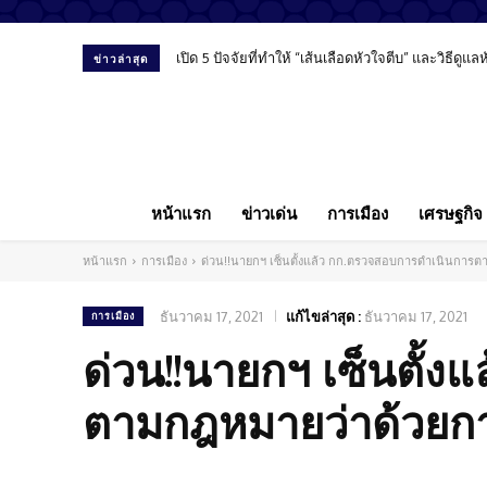
เปิด 5 ปัจจัยที่ทำให้ “เส้นเลือดหัวใจตีบ” และวิธีดูแ
ข่าวล่าสุด
หน้าแรก
ข่าวเด่น
การเมือง
เศรษฐกิจ
หน้าแรก
การเมือง
ด่วน!!นายกฯ เซ็นตั้งแล้ว กก.ตรวจสอบการดำเนินการ
ธันวาคม 17, 2021
แก้ไขล่าสุด :
ธันวาคม 17, 2021
การเมือง
ด่วน!!นายกฯ เซ็นตั้
ตามกฎหมายว่าด้วยก