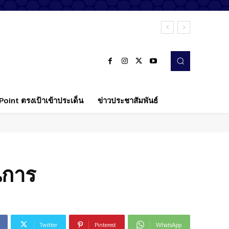
oint ตรงเป้าเข้าประเด็น
ข่าวประชาสัมพันธ์
นการ
Twitter
Pinterest
WhatsApp