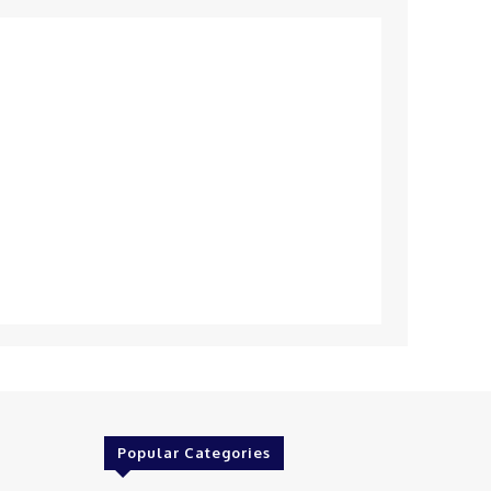
Popular Categories