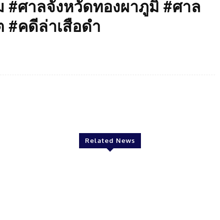
 #ศาลจังหวัดทองผาภูมิ #ศาล
 #คดีล่าเสือดำ
Twitter
Pinterest
WhatsApp
Related News