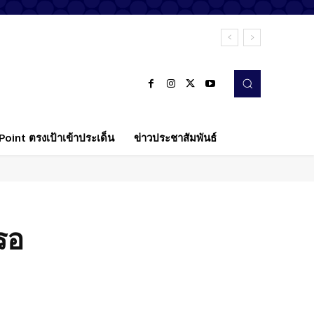
oint ตรงเป้าเข้าประเด็น
ข่าวประชาสัมพันธ์
รอ
Twitter
Pinterest
WhatsApp