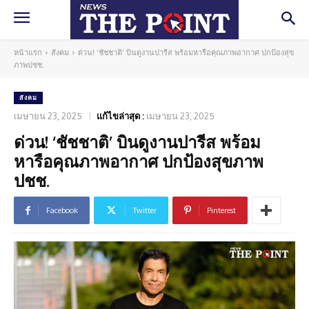
หน้าแรก
สังคม
ด่วน! ‘ชัชชาติ’ บินดูงานปารีส พร้อมหารือคุณภาพอากาศ ปกป้องสุข
ภาพปชช.
สังคม
เมษายน 23, 2025
แก้ไขล่าสุด :
เมษายน 23, 2025
ด่วน! ‘ชัชชาติ’ บินดูงานปารีส พร้อม
หารือคุณภาพอากาศ ปกป้องสุขภาพ
ปชช.
Facebook
Twitter
Pinterest