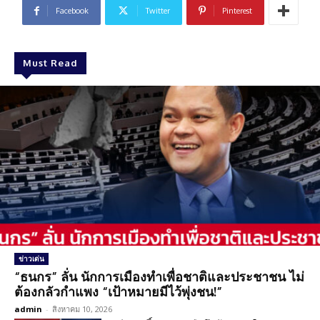
Facebook
Twitter
Pinterest
Must Read
ข่าวเด่น
“ธนกร” ลั่น นักการเมืองทำเพื่อชาติและประชาชน ไม่
ต้องกลัวกำแพง “เป้าหมายมีไว้พุ่งชน!”
admin
-
สิงหาคม 10, 2026