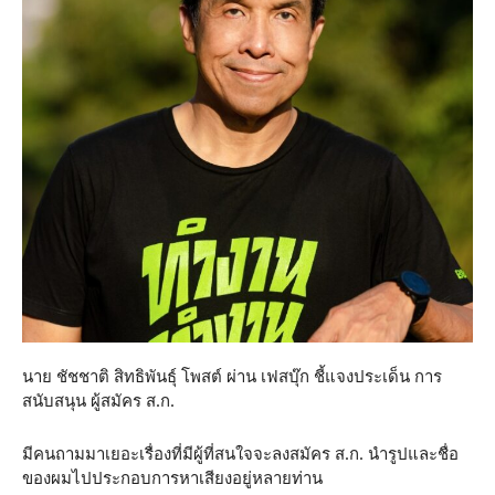
นาย ชัชชาติ สิทธิพันธุ์ โพสต์ ผ่าน เฟสบุ๊ก ชี้แจงประเด็น การ
สนับสนุน ผู้สมัคร ส.ก.
มีคนถามมาเยอะเรื่องที่มีผู้ที่สนใจจะลงสมัคร ส.ก. นำรูปและชื่อ
ของผมไปประกอบการหาเสียงอยู่หลายท่าน