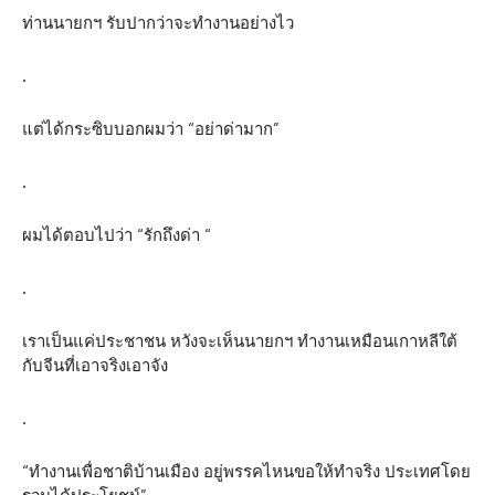
ท่านนายกฯ รับปากว่าจะทำงานอย่างไว
.
แต่ได้กระซิบบอกผมว่า “อย่าด่ามาก”
.
ผมได้ตอบไปว่า “รักถึงด่า “
.
เราเป็นแค่ประชาชน หวังจะเห็นนายกฯ ทำงานเหมือนเกาหลีใต้
กับจีนที่เอาจริงเอาจัง
.
“ทำงานเพื่อชาติบ้านเมือง อยู่พรรคไหนขอให้ทำจริง ประเทศโดย