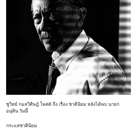
ชูวิทย์ กมลวิศิษฎ์ โพสต์ ถึง เรื่อง ชาตินิยม หลังได้พบ นายก
อนุทิน วันนี้
กระแสชาตินิยม