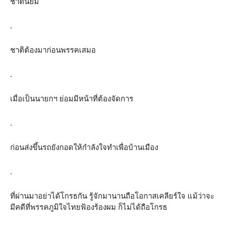
ชาตินิยม
.
ชาติต้องมาก่อนพรรคเสมอ
.
เมื่อเป็นนายกฯ ย่อมมีหน้าที่ต้องจัดการ
.
ก่อนส่งขึ้นรถยังกอดให้กำลังใจทำเพื่อบ้านเมือง
.
ที่ผ่านมาอย่าได้โกรธกัน รู้จักมานานถือโอกาสเคลียร์ใจ แม้ว่าจะ
มีคดีที่พรรคภูมิใจไทยฟ้องร้องผม ก็ไม่ได้ถือโกรธ