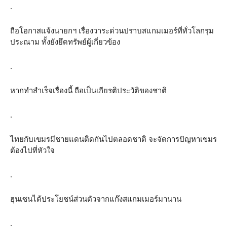
.
ถือโอกาสแจ้งนายกฯ เรื่องวาระด่วนปราบสแกมเมอร์ที่ทั่วโลกรุม
ประณาม ทั้งยังยึดทรัพย์ผู้เกี่ยวข้อง
.
หากทำสำเร็จเรื่องนี้ ถือเป็นเกียรติประวัติของชาติ
.
ไทยกับเขมรมีชายแดนติดกันไปตลอดชาติ จะจัดการปัญหาเขมร
ต้องไปที่หัวใจ
.
ฮุนเซนได้ประโยชน์ส่วนตัวจากแก๊งสแกมเมอร์มานาน
.