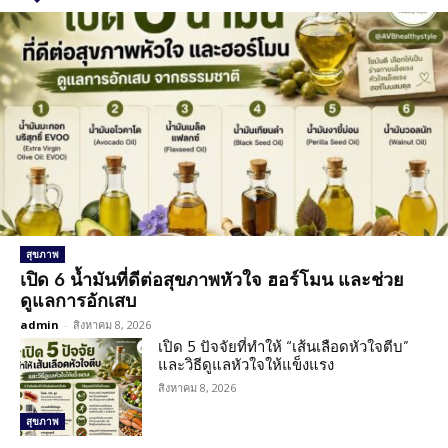
สุขภาพ
เปิด 6 น้ำมันที่ดีต่อสุขภาพหัวใจ ฮอร์โมน และช่วย
ดูแลการอักเสบ
admin
-
สิงหาคม 8, 2026
เปิด 5 ปัจจัยที่ทำให้ “เส้นเลือดหัวใจตีบ”
และวิธีดูแลหัวใจให้แข็งแรง
สิงหาคม 8, 2026
สุขภาพ