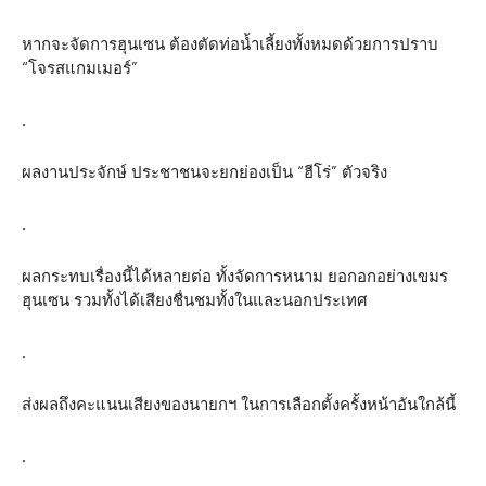
หากจะจัดการฮุนเซน ต้องตัดท่อน้ำเลี้ยงทั้งหมดด้วยการปราบ
“โจรสแกมเมอร์”
.
ผลงานประจักษ์ ประชาชนจะยกย่องเป็น “ฮีโร่” ตัวจริง
.
ผลกระทบเรื่องนี้ได้หลายต่อ ทั้งจัดการหนาม ยอกอกอย่างเขมร
ฮุนเซน รวมทั้งได้เสียงชื่นชมทั้งในและนอกประเทศ
.
ส่งผลถึงคะแนนเสียงของนายกฯ ในการเลือกตั้งครั้งหน้าอันใกล้นี้
.