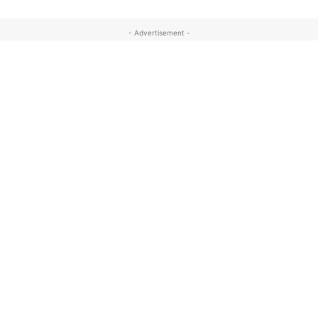
- Advertisement -