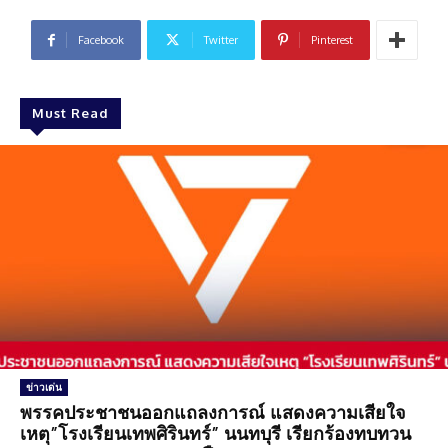
Facebook
Twitter
Pinterest
Must Read
ข่าวเด่น
พรรคประชาชนออกแถลงการณ์ แสดงความเสียใจ
เหตุ”โรงเรียนเทพศิรินทร์” นนทบุรี เรียกร้องทบทวน