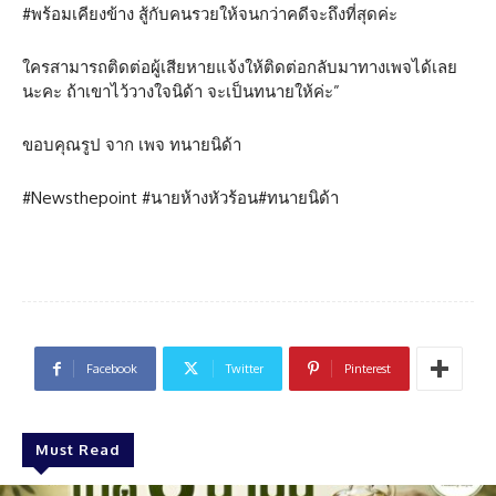
#พร้อมเคียงข้าง สู้กับคนรวยให้จนกว่าคดีจะถึงที่สุดค่ะ
ใครสามารถติดต่อผู้เสียหายแจ้งให้ติดต่อกลับมาทางเพจได้เลย
นะคะ ถ้าเขาไว้วางใจนิด้า จะเป็นทนายให้ค่ะ”
ขอบคุณรูป จาก เพจ ทนายนิด้า
#Newsthepoint #นายห้างหัวร้อน#ทนายนิด้า
Facebook
Twitter
Pinterest
Must Read