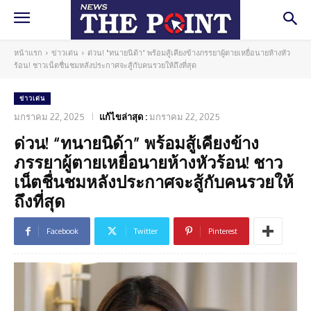
หน้าแรก
ข่าวเด่น
ด่วน! "ทนายนิด้า” พร้อมสู้เคียงข้างภรรยาผู้ตายเหยื่อนายห้างหัว
ร้อน! ชาวเน็ตชื่นชมหลังประกาศจะสู้กับคนรวยให้ถึงที่สุด
ข่าวเด่น
มกราคม 22, 2025
แก้ไขล่าสุด :
มกราคม 22, 2025
ด่วน! “ทนายนิด้า” พร้อมสู้เคียงข้าง
ภรรยาผู้ตายเหยื่อนายห้างหัวร้อน! ชาว
เน็ตชื่นชมหลังประกาศจะสู้กับคนรวยให้
ถึงที่สุด
Facebook
Twitter
Pinterest