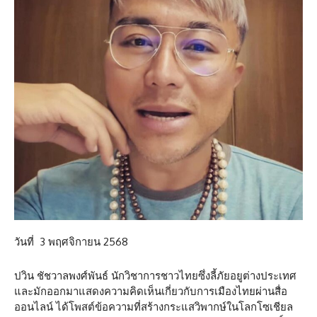
วันที่ 3 พฤศจิกายน 2568
ปวิน ชัชวาลพงศ์พันธ์ นักวิชาการชาวไทยซึ่งลี้ภัยอยูต่างประเทศ
และมักออกมาแสดงความคิดเห็นเกี่ยวกับการเมืองไทยผ่านสื่อ
ออนไลน์ ได้โพสต์ข้อความที่สร้างกระแสวิพากษ์ในโลกโซเชียล