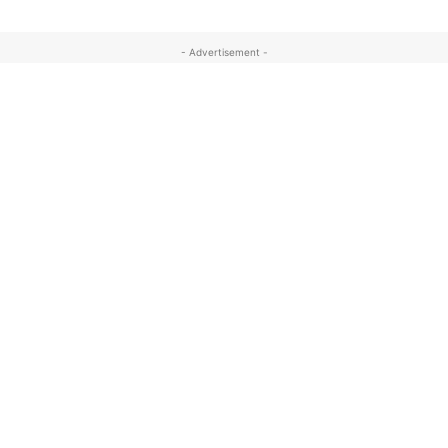
- Advertisement -