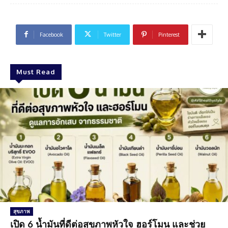
Facebook
Twitter
Pinterest
Must Read
สุขภาพ
เปิด 6 น้ำมันที่ดีต่อสุขภาพหัวใจ ฮอร์โมน และช่วย