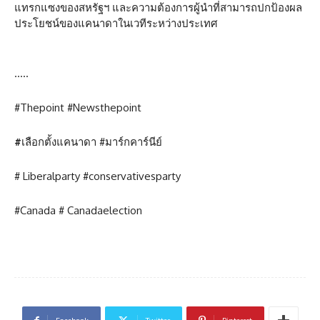
แทรกแซงของสหรัฐฯ และความต้องการผู้นำที่สามารถปกป้องผล
ประโยชน์ของแคนาดาในเวทีระหว่างประเทศ
…..
#Thepoint #Newsthepoint
#
เลือกตั้งแคนาดา #มาร์กคาร์นีย์
# Liberalparty #conservativesparty
#Canada # Canadaelection