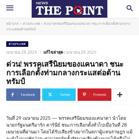
หน้าแรก
ต่างประเทศ
ด่วน! พรรคเสรีนิยมของแคนาดา ชนะการเลือกตั้งท่ามกลาง
กระแสต่อต้านทรัมป์
ต่างประเทศ
เมษายน 29, 2025
แก้ไขล่าสุด :
เมษายน 29, 2025
ด่วน! พรรคเสรีนิยมของแคนาดา ชนะ
การเลือกตั้งท่ามกลางกระแสต่อต้าน
ทรัมป์
Facebook
Twitter
Pinterest
วันที่ 29 เมษายน 2025 — พรรคเสรีนิยมของแคนาดา นำโดย
นายกรัฐมนตรีมาร์ก คาร์นีย์ ชนะการเลือกตั้งทั่วไปเมื่อวันที่ 28
เมษายนที่ผ่านมา โดยได้รับเสียงข้างมากในสภาผู้แทนราษฎร แม้
จะยังไม่แน่ชัดว่าจะสามารถจัดตั้งรัฐบาลเสียงข้างมากได้หรือไม่