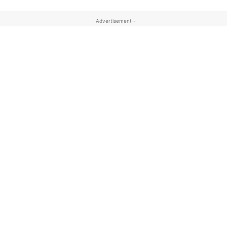
- Advertisement -