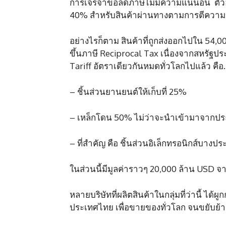
การเจรจาขอลดภาษีไม่มีความแน่นอน ตัวอย
40% สำหรับสินค้าผ่านทางตามการตีความ
อย่างไรก็ตาม สินค้าที่ถูกส่งออกไปใน 54,
ขึ้นภาษี Reciprocal Tax เนื่องจากสหรัฐ
Tariff อัตราเดียวกันหมดทั่วโลกไปแล้ว คือ
– ชิ้นส่วนยานยนต์ให้เก็บที่ 25%
– เหล็กโดน 50% ไม่ว่าจะนำเข้ามาจาก
– ที่สำคัญ คือ ชิ้นส่วนอิเล็กทรอนิกส์บางป
ในส่วนนี้มีมูลค่าราวๆ 20,000 ล้าน USD 
หลายบริษัทที่ผลิตสินค้าในกลุ่มที่ว่านี้ 
ประเทศไทย เพื่อขายของทั่วโลก จนขยับ