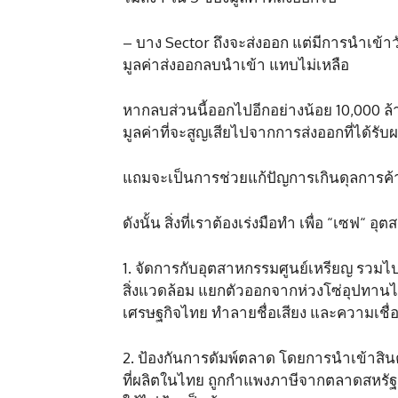
– บาง Sector ถึงจะส่งออก แต่มีการนำเข้า
มูลค่าส่งออกลบนำเข้า แทบไม่เหลือ
หากลบส่วนนี้ออกไปอีกอย่างน้อย 10,000 ล้
มูลค่าที่จะสูญเสียไปจากการส่งออกที่ได้ร
แถมจะเป็นการช่วยแก้ปัญการเกินดุลการค้าที่
ดังนั้น สิ่งที่เราต้องเร่งมือทำ เพื่อ “เซฟ“
1. จัดการกับอุตสาหกรรมศูนย์เหรียญ รวมไป
สิ่งแวดล้อม แยกตัวออกจากห่วงโซ่อุปทาน
เศรษฐกิจไทย ทำลายชื่อเสียง และความเชื่อ
2. ป้องกันการดัมพ์ตลาด โดยการนำเข้าสินค
ที่ผลิตในไทย ถูกกำแพงภาษีจากตลาดสหรัฐ เ