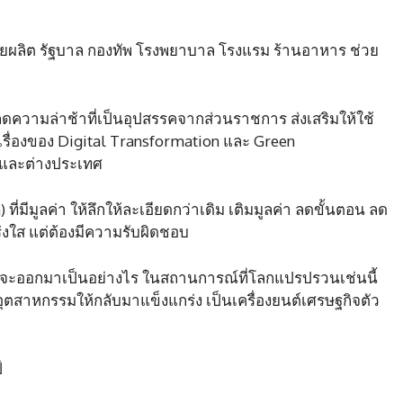
ไทยผลิต รัฐบาล กองทัพ โรงพยาบาล โรงแรม ร้านอาหาร ช่วย
ลดความล่าช้าที่เป็นอุปสรรคจากส่วนราชการ ส่งเสริมให้ใช้
รื่องของ Digital Transformation และ Green
ศและต่างประเทศ
ที่มีมูลค่า ให้ลึกให้ละเอียดกว่าเดิม เติมมูลค่า ลดขั้นตอน ลด
ร่งใส แต่ต้องมีความรับผิดชอบ
ผลจะออกมาเป็นอย่างไร ในสถานการณ์ที่โลกแปรปรวนเช่นนี้
ุตสาหกรรมให้กลับมาแข็งแกร่ง เป็นเครื่องยนต์เศรษฐกิจตัว
์