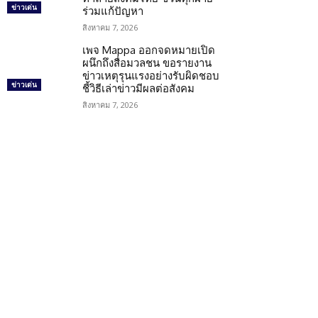
ข่าวเด่น
ร่วมแก้ปัญหา
สิงหาคม 7, 2026
เพจ Mappa ออกจดหมายเปิด
ผนึกถึงสื่อมวลชน ขอรายงาน
ข่าวเหตุรุนแรงอย่างรับผิดชอบ
ข่าวเด่น
ชี้วิธีเล่าข่าวมีผลต่อสังคม
สิงหาคม 7, 2026