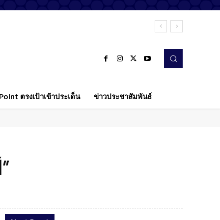
oint ตรงเป้าเข้าประเด็น
ข่าวประชาสัมพันธ์
์”
Twitter
Pinterest
WhatsApp