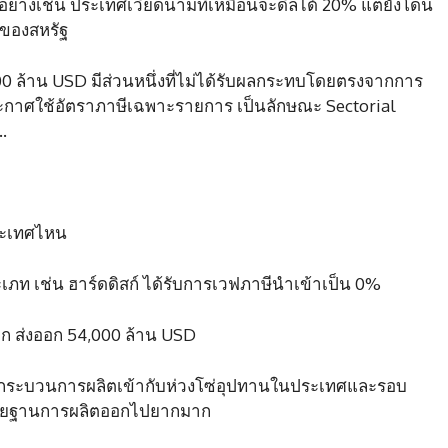
่างเช่น ประเทศเวียดนามที่เหมือนจะดีลได้ 20% แต่ยังโดน
ของสหรัฐ
000 ล้าน USD มีส่วนหนึ่งที่ไม่ได้รับผลกระทบโดยตรงจากการ
ประกาศใช้อัตราภาษีเฉพาะรายการ เป็นลักษณะ Sectorial
…
ประเทศไหน
ระเภท เช่น ฮาร์ดดิสก์ ได้รับการเวฟภาษีนำเข้าเป็น 0%
จาก ส่งออก 54,000 ล้าน USD
ได้ผูกกระบวนการผลิตเข้ากับห่วงโซ่อุปทานในประเทศและรอบ
ย้ายฐานการผลิตออกไปยากมาก