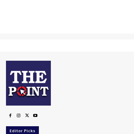
Editor Picks