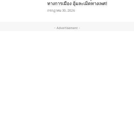
ทางการเมือง อุ้มละเมิดทางเพศ!
กรกฎาคม 30, 2026
- Advertisement -