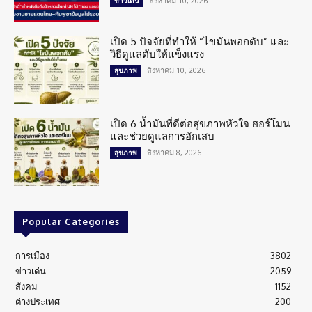
สิงหาคม 10, 2026
ข่าวเด่น
เปิด 5 ปัจจัยที่ทำให้ “ไขมันพอกตับ” และ
วิธีดูแลตับให้แข็งแรง
สิงหาคม 10, 2026
สุขภาพ
เปิด 6 น้ำมันที่ดีต่อสุขภาพหัวใจ ฮอร์โมน
และช่วยดูแลการอักเสบ
สิงหาคม 8, 2026
สุขภาพ
Popular Categories
การเมือง
3802
ข่าวเด่น
2059
สังคม
1152
ต่างประเทศ
200