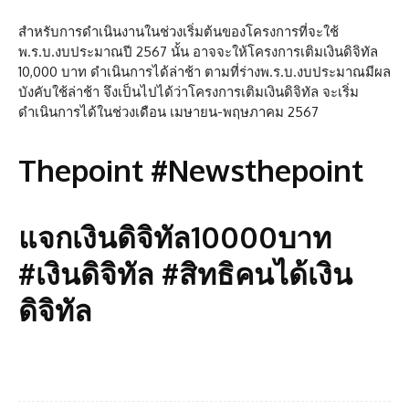
สำหรับการดำเนินงานในช่วงเริ่มต้นของโครงการที่จะใช้
พ.ร.บ.งบประมาณปี 2567 นั้น อาจจะให้โครงการเติมเงินดิจิทัล
10,000 บาท ดำเนินการได้ล่าช้า ตามที่ร่างพ.ร.บ.งบประมาณมีผล
บังคับใช้ล่าช้า จึงเป็นไปได้ว่าโครงการเติมเงินดิจิทัล จะเริ่ม
ดำเนินการได้ในช่วงเดือน เมษายน-พฤษภาคม 2567
Thepoint #Newsthepoint
แจกเงินดิจิทัล10000บาท
#เงินดิจิทัล #สิทธิคนได้เงิน
ดิจิทัล