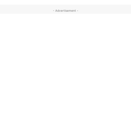
- Advertisement -