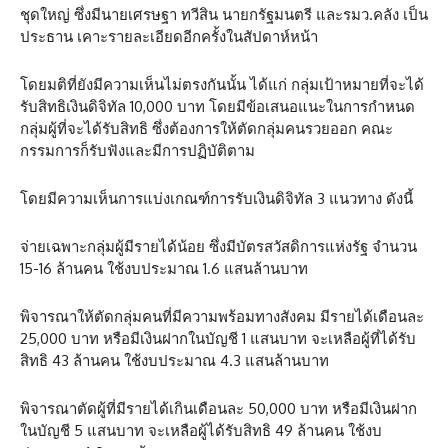
ชุดใหญ่ ซึ่งมีนายเศรษฐา ทวีสิน นายกรัฐมนตรี และรมว.คลัง เป็น
ประธาน เคาะรายละเอียดอีกครั้งในสัปดาห์หน้า
โดยมติที่ยังมีความเห็นไม่ตรงกันนั้น ได้แก่ กลุ่มเป้าหมายที่จะได้
รับสิทธิเงินดิจิทัล 10,000 บาท โดยมีข้อเสนอแนะในการกำหนด
กลุ่มผู้ที่จะได้รับสิทธิ ซึ่งต้องการให้ตัดกลุ่มคนรวยออก คณะ
กรรมการก็รับฟังและมีการปฏิบัติตาม
โดยมีความเห็นการแบ่งเกณฑ์การรับเงินดิจิทัล 3 แนวทาง ดังนี้
จ่ายเฉพาะกลุ่มผู้มีรายได้น้อย ซึ่งมีบัตรสวัสดิการแห่งรัฐ จำนวน
15-16 ล้านคน ใช้งบประมาณ 1.6 แสนล้านบาท
พิจารณาให้ตัดกลุ่มคนที่มีความพร้อมทางสังคม มีรายได้เดือนละ
25,000 บาท หรือมีเงินฝากในบัญชี 1 แสนบาท จะเหลือผู้ที่ได้รับ
สิทธิ 43 ล้านคน ใช้งบประมาณ 4.3 แสนล้านบาท
พิจารณาตัดผู้ที่มีรายได้เกินเดือนละ 50,000 บาท หรือมีเงินฝาก
ในบัญชี 5 แสนบาท จะเหลือผู้ได้รับสิทธิ 49 ล้านคน ใช้งบ