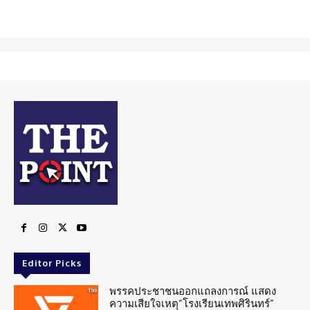
Editor Picks
พรรคประชาชนออกแถลงการณ์ แสดง
ความเสียใจเหตุ”โรงเรียนเทพศิรินทร์”