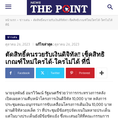
หน้าแรก
ข่าวเด่น
ตัดสิทธิ์คนรวยรับเงินดิจิทัล!! เช็คสิทธิเกณฑ์ใหม่ใครได้-ใครไม่ได้
ที่นี่
ข่าวเด่น
ตุลาคม 26, 2023
แก้ไขล่าสุด :
ตุลาคม 26, 2023
ตัดสิทธิ์คนรวยรับเงินดิจิทัล!! เช็คสิทธิ
เกณฑ์ใหม่ใครได้-ใครไม่ได้ ที่นี่
Facebook
Twitter
Pinterest
นายจุลพันธ์ อมรวิวัฒน์ รัฐมนตรีช่วยว่าการกระทรวงการคลัง
เปิดเผยความคืบหน้าโครงการเงินดิจิทัล 10,000 บาท หลังการ
ประชุมคณะอนุกรรมการขับเคลื่อนโครงการเติมเงิน 10,000 บาท
ผ่านดิจิทัลวอลเล็ต ว่า ที่ประชุมมีข้อสรุปจัดเจนในหลายประเด็น
แต่ในบางประเด็นยังมีข้อขัดแย้ง ซึ่งจะเสนอให้ที่คณะกรรมการ