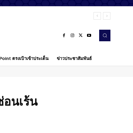
oint ตรงเป้าเข้าประเด็น
ข่าวประชาสัมพันธ์
ซ่อนเร้น
Twitter
Pinterest
WhatsApp