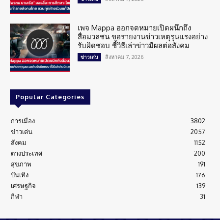
เพจ Mappa ออกจดหมายเปิดผนึกถึง
สื่อมวลชน ขอรายงานข่าวเหตุรุนแรงอย่าง
รับผิดชอบ ชี้วิธีเล่าข่าวมีผลต่อสังคม
สิงหาคม 7, 2026
ข่าวเด่น
Popular Categories
การเมือง
3802
ข่าวเด่น
2057
สังคม
1152
ต่างประเทศ
200
สุขภาพ
191
บันเทิง
176
เศรษฐกิจ
139
กีฬา
31