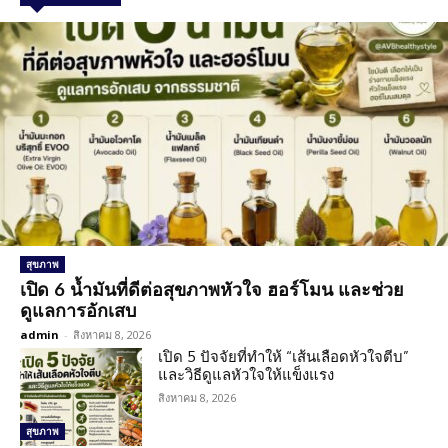
สุขภาพ
เปิด 6 น้ำมันที่ดีต่อสุขภาพหัวใจ ฮอร์โมน และช่วย
ดูแลการอักเสบ
admin
-
สิงหาคม 8, 2026
เปิด 5 ปัจจัยที่ทำให้ “เส้นเลือดหัวใจตีบ”
และวิธีดูแลหัวใจให้แข็งแรง
สิงหาคม 8, 2026
สุขภาพ