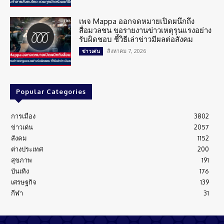
เพจ Mappa ออกจดหมายเปิดผนึกถึง
สื่อมวลชน ขอรายงานข่าวเหตุรุนแรงอย่าง
รับผิดชอบ ชี้วิธีเล่าข่าวมีผลต่อสังคม
สิงหาคม 7, 2026
ข่าวเด่น
Popular Categories
การเมือง
3802
ข่าวเด่น
2057
สังคม
1152
ต่างประเทศ
200
สุขภาพ
191
บันเทิง
176
เศรษฐกิจ
139
กีฬา
31