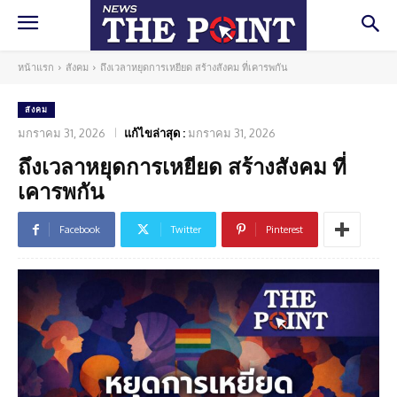
หน้าแรก
สังคม
ถึงเวลาหยุดการเหยียด สร้างสังคม ที่เคารพกัน
สังคม
มกราคม 31, 2026
แก้ไขล่าสุด :
มกราคม 31, 2026
ถึงเวลาหยุดการเหยียด สร้างสังคม ที่
เคารพกัน
Facebook
Twitter
Pinterest