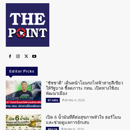
Editor Picks
“ชัชชาติ” เดินหน้าโอนรถไฟฟ้าสายสีเขียว
ให้รัฐบาล ชี้ลดภาระ กทม. เปิดทางใช้งบ
พัฒนาเมือง
สิงหาคม 4, 2026
ข่าวเด่น
เปิด 6 น้ำมันที่ดีต่อสุขภาพหัวใจ ฮอร์โมน
และช่วยดูแลการอักเสบ
สิงหาคม 8, 2026
สุขภาพ