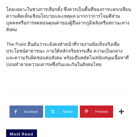
โดยเฉพาะในช่วงการเลือกตั้ง ซึ่งควรเป็นพื้นที่ของการแลกเปลี่ยน
ความคิดเห็นเชิงนโยบายและเหตุผล มากกว่าการโจมตีส่วน
บุคคลหรือการลดทอนคุณค่าของผู้อื่นจากภูมิหลังหรือสถานะทาง
สังคม
The Point ยืนยันว่าจะยังคงทำหน้าที่รายงานข้อเท็จจริงเพื่อ
ประโยชน์สาธารณะ ภายใต้หลักจริยธรรมสื่อ ความเป็นกลาง
และความรับผิดชอบต่อสังคม พร้อมยืนหยัดไม่สนับสนุนเนื้อหาที่
บ่อนทำลายความเคารพซึ่งกันและกันในสังคมไทย
Facebook
Twitter
Pinterest
Must Read