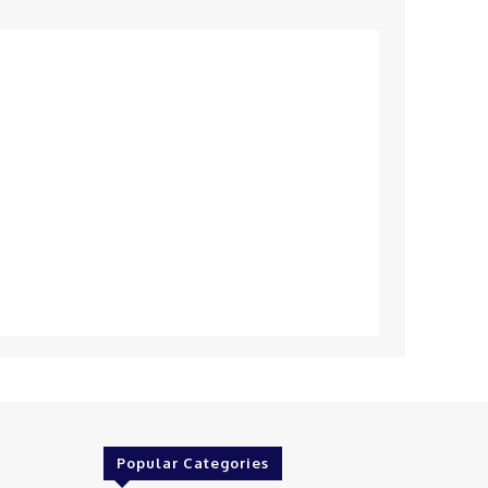
Popular Categories