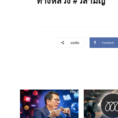
ทางหลวง #วิสามัญ
Facebook
แบ่งปัน