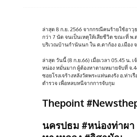
ล่าสุด 8 ก.ย. 2566 จากกรณีคนร้ายใช้อาวุธ
กว่า 7 นัด จนเป็นเหตุให้เสียชีวิต ขณะที่ พ.
บริเวณบ้านกำนันนก ใน ต.ตาก้อง อ.เมือง จ.น
ล่าสุด วันนี้ (8 ก.ย.66) เมื่อเวลา 05.45 
หน่อง หมั่นมาก ผู้ต้องหาตามหมายจับที่ จ.46
ซอยโรงเจร้างหลังวัดพระแท่นดงรัง อ.ท่าเรื
ตำรวจ เพื่อหลบหนีจากการจับกุม
Thepoint #Newsthep
นครปธม #หน่องท่าผา #