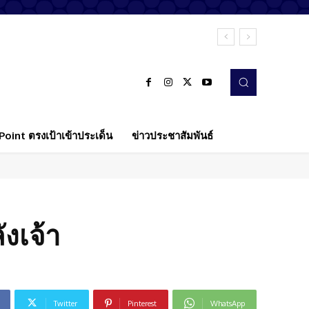
oint ตรงเป้าเข้าประเด็น
ข่าวประชาสัมพันธ์
ังเจ้า
Twitter
Pinterest
WhatsApp