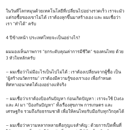
ในวันที่โลกหมุนด้วยเทคโนโลยีที่เปลี่ยนไปอย่างรวดเร็ว เราจะมัว
แต่รอซื้อของเขาไม่ได้ เราต้องลุกขึ้นมาสร้างเอง และ ผมเชื่อว่า
เรา “ทำได้” ครับ
4 ปีข้างหน้า ประเทศไทยจะเป็นอย่างไร?
ผมมองเห็นภาพการ “ยกระดับคุณค่าการมีชีวิต” ของคนไทย ด้วย
3 หัวใจหลักครับ
– ผมเชื่อว่าไม่มีอะไรเป็นไปไม่ได้ : เราต้องเปลี่ยนจากผู้ซื้อ เป็น
“ผู้สร้างนวัตกรรม” เราต้องมีความรู้ของเราเอง เพื่อกำหนด
ทิศทางอนาคตได้เองอย่างแท้จริง
– ผมเชื่อว่าเราต้องป้องกันปัญหา ก่อนเกิดปัญหา : เราจะใช้ Data
และ AI มา “ป้องกันปัญหา” ทั้งเรื่องสุขภาพ การเกษตร และ
เศรษฐกิจ รวมถึงภัยธรรมชาติ เพื่อให้คนไทยรับมือกับทุกวิกฤตได้
– ผมเชื่อว่าความหลากหลายคือกุญแจสำคัญ : ด้วยการเปิดพื้นที่