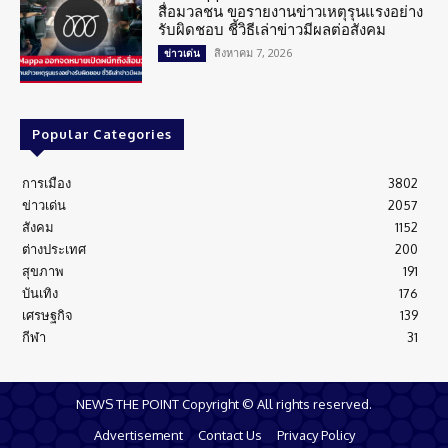
สื่อมวลชน ขอรายงานข่าวเหตุรุนแรงอย่าง
รับผิดชอบ ชี้วิธีเล่าข่าวมีผลต่อสังคม
สิงหาคม 7, 2026
ข่าวเด่น
Popular Categories
การเมือง
3802
ข่าวเด่น
2057
สังคม
1152
ต่างประเทศ
200
สุขภาพ
191
บันเทิง
176
เศรษฐกิจ
139
กีฬา
31
NEWS THE POINT Copyright © All rights reserved.
Advertisement
Contact Us
Privacy Policy