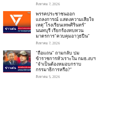
สิงหาคม 7, 2026
พรรคประชาชนออก
แถลงการณ์ แสดงความเสียใจ
เหตุ”โรงเรียนเทพศิรินทร์”
ข่าวเด่น
นนทบุรี เรียกร้องทบทวน
มาตรการ”ควบคุมอาวุธปืน”
สิงหาคม 7, 2026
“ถือแถน” ถามกลับ ปม
ข้าราชการหัวเราะใน กมธ.งบฯ
“จำเป็นต้องหมอบกราบ
ข่าวเด่น
กรรมาธิการหรือ?”
สิงหาคม 5, 2026