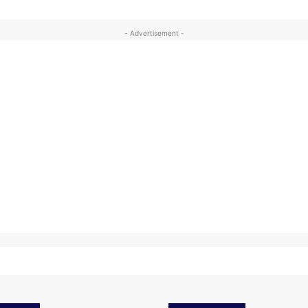
- Advertisement -