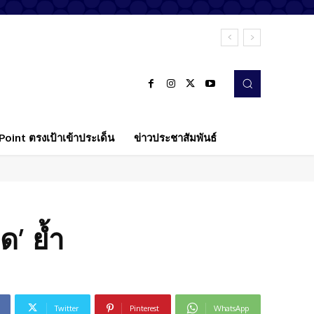
oint ตรงเป้าเข้าประเด็น
ข่าวประชาสัมพันธ์
’ ย้ำ
Twitter
Pinterest
WhatsApp