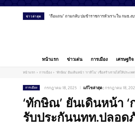
“ถือแถน” ถามกลับ ปมข้าราชการหัวเราะใน กมธ.งบ
ข่าวล่าสุด
หน้าแรก
ข่าวเด่น
การเมือง
เศรษฐกิจ
หน้าแรก
การเมือง
‘ทักษิณ’ ยันเดินหน้า ‘กาสิโน’ เชื่อสร้างรายได้ให้ประ
กรกฎาคม 18, 2025
แก้ไขล่าสุด :
กรกฎาคม 18, 20
การเมือง
‘ทักษิณ’ ยันเดินหน้า 
รับประกันนทท.ปลอดภ