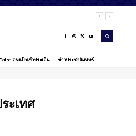
oint ตรงเป้าเข้าประเด็น
ข่าวประชาสัมพันธ์
้ประเทศ
Twitter
Pinterest
WhatsApp