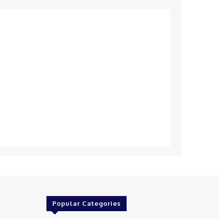
Popular Categories