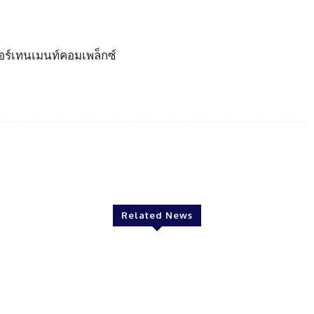
อร์เทนเมนท์คอมเพล็กซ์
Twitter
Pinterest
WhatsApp
Related News