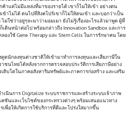
ค้าแต่ไม่มีแหล่งที่มาของรายได้ เขาก็ไม่ให้เข้า อย่างตน
เข้าไม่ได้ ตนไปที่สิงคโปร์เขาก็ไม่ให้ตนเข้า และบอกว่าเป็น
้ ไม่ใช่ว่าอยู่ๆจะมาว่ามอมเมา ยังไม่รู้เรื่องอะไรแล้วมาพูด ผู้ที่
่านี้ก็เดินหน้าต่อไป พร้อมกล่าวถึง Innovation Sandbox และการ
ลองใช้ Gene Therapy และ Stem Cells ในการรักษาคน โดย
ดึงดูดนักลงทุนต่างชาติให้เข้ามาทำการลงทุนและเสียภาษีใน
ชาชนไทยได้หลังจากการตรวจสอบประวัติการเสียภาษีอย่าง
ารเติบโตในภาคอสังหาริมทรัพย์และภาคการก่อสร้าง และเสริม
่งดำเนินการ Digitalize ระบบราชการและสร้างระบบเจ้าภาพ
พลิเคชันและเว็บไซต์ของกระทรวงต่างๆ พร้อมเสนอแนวทาง
พื่อให้เกิดการใช้บริการที่ดีและโปร่งใสมากขึ้น