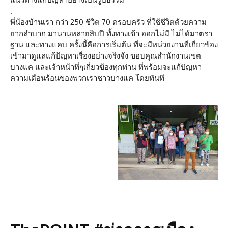
.
พี่น้องบ้านเรา กว่า 250 ชีวิต 70 ครอบครัว ที่ใช้ชีวิตด้วยความ
ยากลำบาก มานานหลายสิบปี ทั้งทางเข้า ออกไม่มี ไม่ได้มาตรา
ฐาน และทางแคบ ครั้งนี้คือการเริ่มต้น ที่จะมีหน่วยงานที่เกี่ยวข้อง
เข้ามาดูแลแก้ปัญหาเรื่องอย่างจริงจัง ขอบคุณสำนักงานเขต
บางแค และเจ้าหน้าที่ๆเกี่ยวข้องทุกท่าน ที่พร้อมจะแก้ปัญหา
ความเดือนร้อนของพวกเราชาวบางแค โดยทันที