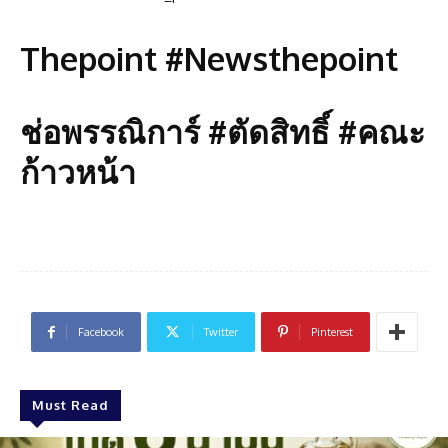
Thepoint #Newsthepoint
ช่อพรรณิการ์ #ตัดสิทธิ์ #คณะ
ก้าวหน้า
Facebook
Twitter
Pinterest
Must Read